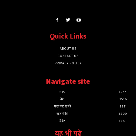
Quick Links
ABOUT US
CONTACT US
PRIVACY POLICY
Navigate site
राज्य
3544
देश
3516
फटाफट ख़बरें
3511
राजनीति
3509
विदेश
3263
यह भी पढ़े