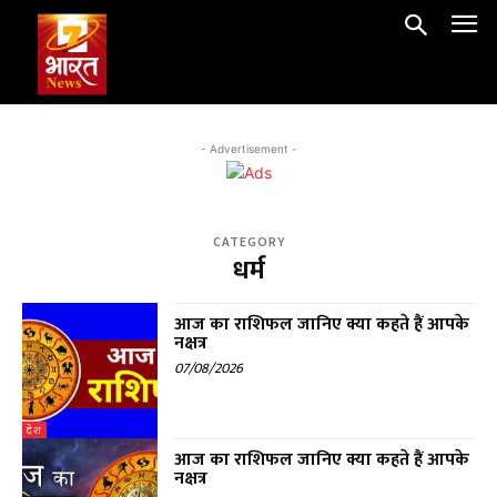
- Advertisement -
CATEGORY
धर्म
आज का राशिफल जानिए क्या कहते हैं आपके
नक्षत्र
07/08/2026
देश
आज का राशिफल जानिए क्या कहते हैं आपके
नक्षत्र