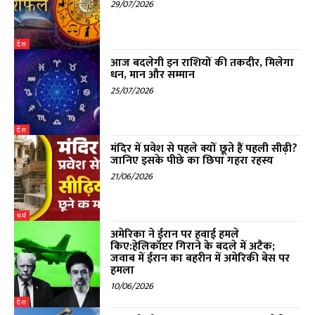
29/07/2026
देश
आज बदलेगी इन राशियों की तकदीर, मिलेगा
धन, मान और सम्मान
25/07/2026
देश
मंदिर में प्रवेश से पहले क्यों छूते हैं पहली सीढ़ी?
जानिए इसके पीछे का छिपा गहरा रहस्य
21/06/2026
धर्म
अमेरिका ने ईरान पर हवाई हमले
किए:हेलिकॉप्टर गिराने के बदले में अटैक;
जवाब में ईरान का बहरीन में अमेरिकी बेस पर
हमला
10/06/2026
देश