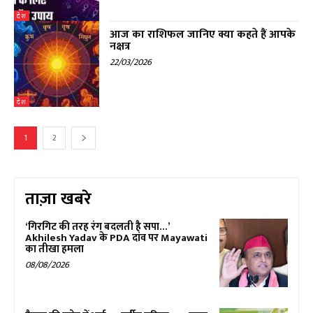
देश
आज का राशिफल जानिए क्या कहते हैं आपके
नक्षत्र
22/03/2026
देश
1
2
ताज़ा खबरे
‘गिरगिट की तरह रंग बदलती है सपा…’
Akhilesh Yadav के PDA दांव पर Mayawati
का तीखा हमला
08/08/2026