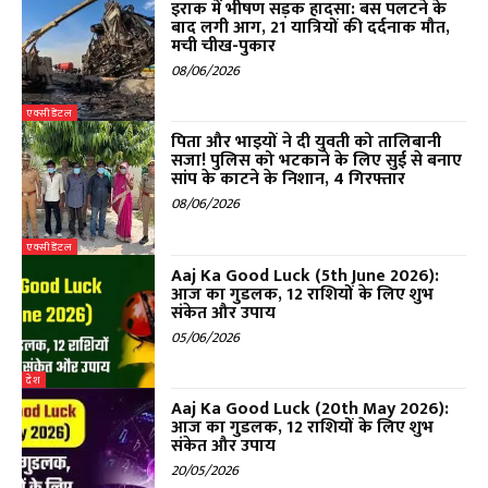
इराक में भीषण सड़क हादसा: बस पलटने के
बाद लगी आग, 21 यात्रियों की दर्दनाक मौत,
मची चीख-पुकार
08/06/2026
एक्सीडेंटल
पिता और भाइयों ने दी युवती को तालिबानी
सजा! पुलिस को भटकाने के लिए सुई से बनाए
सांप के काटने के निशान, 4 गिरफ्तार
08/06/2026
एक्सीडेंटल
Aaj Ka Good Luck (5th June 2026):
आज का गुडलक, 12 राशियों के लिए शुभ
संकेत और उपाय
05/06/2026
देश
Aaj Ka Good Luck (20th May 2026):
आज का गुडलक, 12 राशियों के लिए शुभ
संकेत और उपाय
20/05/2026