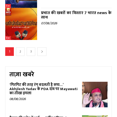
देश
प्रभात की खबरों का विस्तार 7 भारत news के
साथ
07/08/2026
देश
1
2
3
ताज़ा खबरे
‘गिरगिट की तरह रंग बदलती है सपा…’
Akhilesh Yadav के PDA दांव पर Mayawati
का तीखा हमला
08/08/2026