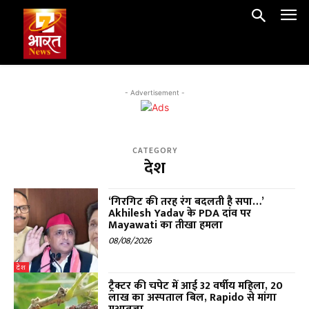
- Advertisement -
CATEGORY
देश
‘गिरगिट की तरह रंग बदलती है सपा…’
Akhilesh Yadav के PDA दांव पर
Mayawati का तीखा हमला
08/08/2026
देश
ट्रैक्टर की चपेट में आई 32 वर्षीय महिला, ₹20
लाख का अस्पताल बिल, Rapido से मांगा