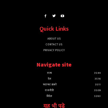
Quick Links
ABOUT US
CONTACT US
PRIVACY POLICY
Navigate site
राज्य
3544
देश
3516
फटाफट ख़बरें
3511
राजनीति
3509
विदेश
3263
यह भी पढ़े