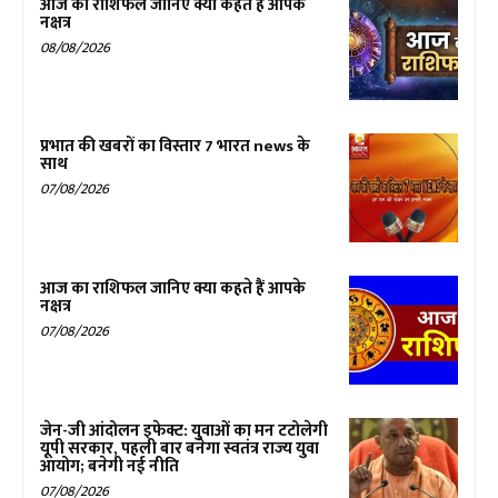
आज का राशिफल जानिए क्या कहते हैं आपके
नक्षत्र
08/08/2026
प्रभात की खबरों का विस्तार 7 भारत news के
साथ
07/08/2026
आज का राशिफल जानिए क्या कहते हैं आपके
नक्षत्र
07/08/2026
जेन-जी आंदोलन इफेक्ट: युवाओं का मन टटोलेगी
यूपी सरकार, पहली बार बनेगा स्वतंत्र राज्य युवा
आयोग; बनेगी नई नीति
07/08/2026