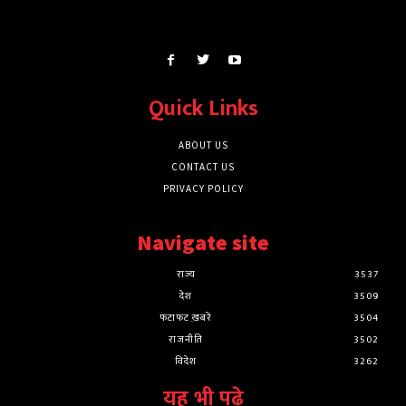
Quick Links
ABOUT US
CONTACT US
PRIVACY POLICY
Navigate site
राज्य
3537
देश
3509
फटाफट ख़बरें
3504
राजनीति
3502
विदेश
3262
यह भी पढ़े