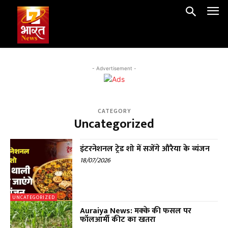
- Advertisement -
CATEGORY
Uncategorized
इंटरनेशनल ट्रेड शो में सजेंगे औरैया के व्यंजन
18/07/2026
UNCATEGORIZED
Auraiya News: मक्के की फसल पर
फॉलआर्मी कीट का खतरा