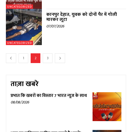
UNCATEGORIZED
कानपुर देहात, युवक को दोनों पैर में गोली
मारकर लूटा
07/07/2026
UNCATEGORIZED
1
2
3
ताज़ा खबरे
प्रभात कि खबरों का विस्तार 7 भारत न्यूज के साथ
08/08/2026