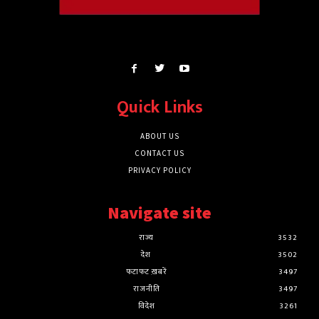
Quick Links
ABOUT US
CONTACT US
PRIVACY POLICY
Navigate site
राज्य
3532
देश
3502
फटाफट ख़बरें
3497
राजनीति
3497
विदेश
3261