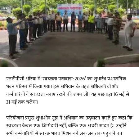
एनटीपीसी औरैया में ‘स्वच्छता पखवाड़ा-2026’ का शुभारंभ प्रशासनिक
भवन परिसर में किया गया। इस अभियान के तहत अधिकारियों और
कर्मचारियों ने स्वच्छता बनाए रखने की शपथ ली। यह पखवाड़ा 16 मई से
31 मई तक चलेगा।
परियोजना प्रमुख शुभाशीष गुहा ने अभियान का उद्घाटन करते हुए कहा कि
स्वच्छता केवल एक जिम्मेदारी नहीं, बल्कि एक अच्छी आदत है। उन्होंने
सभी कर्मचारियों से स्वच्छ भारत मिशन को जन-जन तक पहुंचाने का