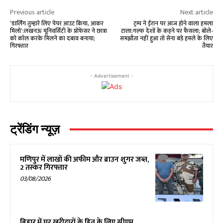
Previous article
Next article
‘डार्लिंग तुम्हारे लिए पेपर आउट किया, आकर
ट्रम्प ने ईरान पर आज होने वाला हमला
मिलो’:लखनऊ यूनिवर्सिटी के प्रोफेसर ने छात्रा
टाला:गल्फ देशों के कहने पर फैसला; बोले-
को कॉल करके मिलने का दबाव बनाया;
समझौता नहीं हुआ तो सेना बड़े हमले के लिए
गिरफ्तार
तैयार
- Advertisement -
ट्रेंडिंग न्यूज़
मणिपुर में लाखों की अफीम और ब्राउन शुगर जब्त,
2 तस्कर गिरफ्तार
03/08/2026
बिहार में घर खरीदारों के हित के लिए सीएम