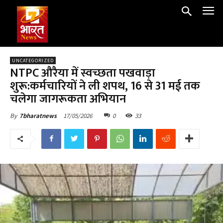
UNCATEGORIZED
NTPC औरैया में स्वच्छता पखवाड़ा
शुरू:कर्मचारियों ने ली शपथ, 16 से 31 मई तक
चलेगा जागरूकता अभियान
17/05/2026
0
33
By
7bharatnews