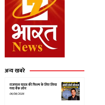
अन्य खबरे
राजपाल यादव की फिल्म के लिए लिया
गया बैंक लोन
06/08/2026