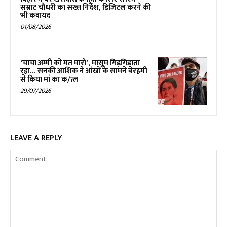
सम्राट चौधरी का सख्त निर्देश, डिजिटल करने की
भी कवायद
01/08/2026
‘चाचा अम्मी को मत मारो’, मासूम गिड़गिड़ाता
रहा… सनकी आशिक ने आंखों के सामने बेरहमी
से किया मां का क/त्ल
29/07/2026
LEAVE A REPLY