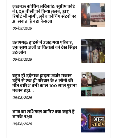
लखनऊ कोचिंग अग्निकांड: सुप्रीम कोर्ट
ने LDA वीसी को किया तलब, SIT
रिपोर्ट भी मांगी, अवैध कोचिंग सेंटरों पर
आ सकता है बड़ा फैसला
06/08/2026
प्रतापगढ़: हादसे में उजड़ गया परिवार,
एक साथ जली छ चिताओं को देख सिहर
उठे लोग
06/08/2026
बहुत ही दर्दनाक हादसा जर्जर मकान
ढहने से एक ही परिवार के 6 लोगों की
मौत बारिश बनी काल 100 साल पुराना
मकान ढहा...
06/08/2026
आज का राशिफल जानिए क्या कहते हैं
आपके नक्षत्र
06/08/2026