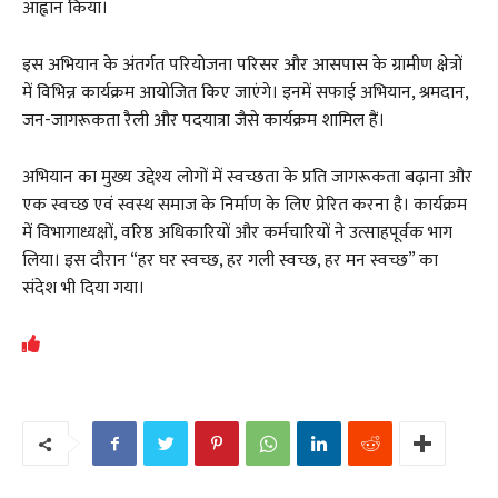
आह्वान किया।
इस अभियान के अंतर्गत परियोजना परिसर और आसपास के ग्रामीण क्षेत्रों
में विभिन्न कार्यक्रम आयोजित किए जाएंगे। इनमें सफाई अभियान, श्रमदान,
जन-जागरूकता रैली और पदयात्रा जैसे कार्यक्रम शामिल हैं।
अभियान का मुख्य उद्देश्य लोगों में स्वच्छता के प्रति जागरूकता बढ़ाना और
एक स्वच्छ एवं स्वस्थ समाज के निर्माण के लिए प्रेरित करना है। कार्यक्रम
में विभागाध्यक्षों, वरिष्ठ अधिकारियों और कर्मचारियों ने उत्साहपूर्वक भाग
लिया। इस दौरान “हर घर स्वच्छ, हर गली स्वच्छ, हर मन स्वच्छ” का
संदेश भी दिया गया।