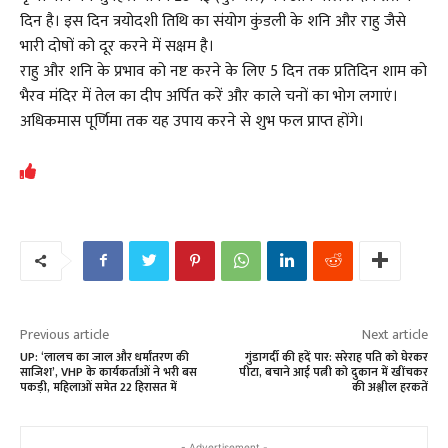
दिन है। इस दिन त्रयोदशी तिथि का संयोग कुंडली के शनि और राहु जैसे
भारी दोषों को दूर करने में सक्षम है।
राहु और शनि के प्रभाव को नष्ट करने के लिए 5 दिन तक प्रतिदिन शाम को
भैरव मंदिर में तेल का दीप अर्पित करें और काले चनों का भोग लगाएं।
अधिकमास पूर्णिमा तक यह उपाय करने से शुभ फल प्राप्त होंगे।
Previous article
Next article
UP: ‘लालच का जाल और धर्मांतरण की
गुंडागर्दी की हदें पार: सरेराह पति को घेरकर
साजिश’, VHP के कार्यकर्ताओं ने भरी बस
पीटा, बचाने आई पत्नी को दुकान में खींचकर
पकड़ी, महिलाओं समेत 22 हिरासत में
की अश्लील हरकतें
- Advertisement -