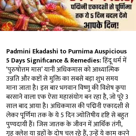
Padmini Ekadashi to Purnima Auspicious
5 Days Significance & Remedies:
हिंदू धर्म में
‘पुरुषोत्तम मास’ यानी अधिकमास को आध्यात्मिक
उन्नति और कष्टों से मुक्ति का सबसे बड़ा शुभ समय
माना जाता है। इस बार भगवान विष्णु की विशेष कृपा
बरसाने वाला एक ऐसा महासंयोग बन रहा है, जो पूरे 3
साल बाद आया है। अधिकमास की पद्मिनी एकादशी से
लेकर पूर्णिमा तक के ये 5 दिन ज्योतिषीय दृष्टि से बहुत
पुण्यदायी हैं। जिस जातक के जीवन में आर्थिक तंगी,
गृह क्लेश या ग्रहों के दोष चल रहे हैं, उन्हें ये काम करने