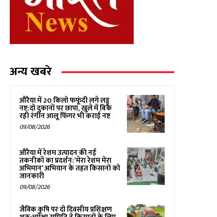
अन्य खबरे
औरैया में 20 किलो फफूंदी लगे लड्डू
नष्ट:दो दुकानों पर छापा, खुले में बिक
रही रंगीन आलू फिंगर भी कराई नष्ट
09/08/2026
औरैया में रेशम उत्पादन की नई
तकनीकों का प्रदर्शन:’मेरा रेशम मेरा
अभिमान’ अभियान के तहत किसानों को
जानकारी
09/08/2026
जैविक कृषि पर दो दिवसीय प्रशिक्षण