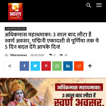
UNCATEGORIZED
अधिकमास महाधमाका: 3 साल बाद लौटा है
स्वर्ण अवसर, पद्मिनी एकादशी से पूर्णिमा तक ये
5 दिन बदल देंगे आपके दिन!
28/05/2026
0
14
By
7bharatnews