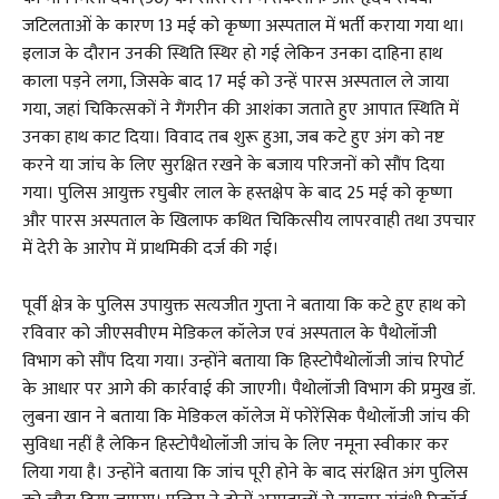
जटिलताओं के कारण 13 मई को कृष्णा अस्पताल में भर्ती कराया गया था।
इलाज के दौरान उनकी स्थिति स्थिर हो गई लेकिन उनका दाहिना हाथ
काला पड़ने लगा, जिसके बाद 17 मई को उन्हें पारस अस्पताल ले जाया
गया, जहां चिकित्सकों ने गैंगरीन की आशंका जताते हुए आपात स्थिति में
उनका हाथ काट दिया। विवाद तब शुरू हुआ, जब कटे हुए अंग को नष्ट
करने या जांच के लिए सुरक्षित रखने के बजाय परिजनों को सौंप दिया
गया। पुलिस आयुक्त रघुबीर लाल के हस्तक्षेप के बाद 25 मई को कृष्णा
और पारस अस्पताल के खिलाफ कथित चिकित्सीय लापरवाही तथा उपचार
में देरी के आरोप में प्राथमिकी दर्ज की गई।
पूर्वी क्षेत्र के पुलिस उपायुक्त सत्यजीत गुप्ता ने बताया कि कटे हुए हाथ को
रविवार को जीएसवीएम मेडिकल कॉलेज एवं अस्पताल के पैथोलॉजी
विभाग को सौंप दिया गया। उन्होंने बताया कि हिस्टोपैथोलॉजी जांच रिपोर्ट
के आधार पर आगे की कार्रवाई की जाएगी। पैथोलॉजी विभाग की प्रमुख डॉ.
लुबना खान ने बताया कि मेडिकल कॉलेज में फोरेंसिक पैथोलॉजी जांच की
सुविधा नहीं है लेकिन हिस्टोपैथोलॉजी जांच के लिए नमूना स्वीकार कर
लिया गया है। उन्होंने बताया कि जांच पूरी होने के बाद संरक्षित अंग पुलिस