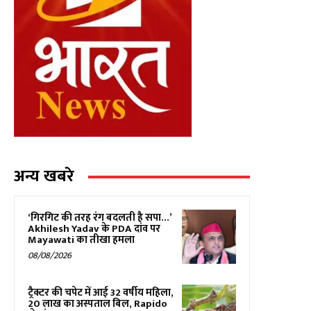
अन्य खबरे
‘गिरगिट की तरह रंग बदलती है सपा…’
Akhilesh Yadav के PDA दांव पर
Mayawati का तीखा हमला
08/08/2026
ट्रैक्टर की चपेट में आई 32 वर्षीय महिला,
₹20 लाख का अस्पताल बिल, Rapido