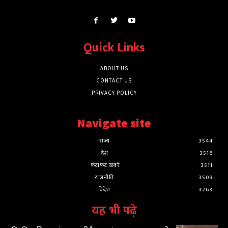
Quick Links
ABOUT US
CONTACT US
PRIVACY POLICY
Navigate site
राज्य
3544
देश
3516
फटाफट ख़बरें
3511
राजनीति
3509
विदेश
3263
यह भी पढ़े