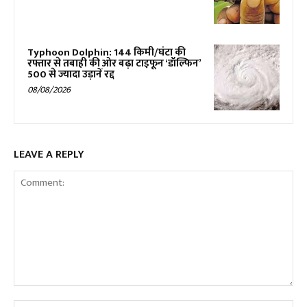
Typhoon Dolphin: 144 किमी/घंटा की
रफ्तार से तबाही की ओर बढ़ा टाइफून ‘डॉल्फिन’
500 से ज्यादा उड़ानें रद्द
08/08/2026
LEAVE A REPLY
Comment:
Na