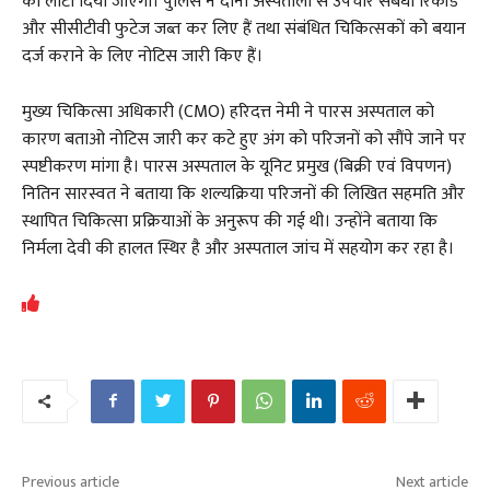
को लौटा दिया जाएगा। पुलिस ने दोनों अस्पतालों से उपचार संबंधी रिकॉर्ड
और सीसीटीवी फुटेज जब्त कर लिए हैं तथा संबंधित चिकित्सकों को बयान
दर्ज कराने के लिए नोटिस जारी किए हैं।
मुख्य चिकित्सा अधिकारी (CMO) हरिदत्त नेमी ने पारस अस्पताल को
कारण बताओ नोटिस जारी कर कटे हुए अंग को परिजनों को सौंपे जाने पर
स्पष्टीकरण मांगा है। पारस अस्पताल के यूनिट प्रमुख (बिक्री एवं विपणन)
नितिन सारस्वत ने बताया कि शल्यक्रिया परिजनों की लिखित सहमति और
स्थापित चिकित्सा प्रक्रियाओं के अनुरूप की गई थी। उन्होंने बताया कि
निर्मला देवी की हालत स्थिर है और अस्पताल जांच में सहयोग कर रहा है।
Previous article
Next article