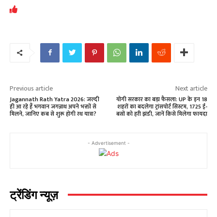
Previous article
Next article
Jagannath Rath Yatra 2026: जल्दी
योगी सरकार का बड़ा फैसला: UP के इन 18
ही आ रहे हैं भगवान जगन्नाथ अपने भक्तों से
शहरों का बदलेगा ट्रांसपोर्ट सिस्टम, 1725 ई-
मिलने, जानिए कब से शुरू होगी रथ यात्रा?
बसों को हरी झंडी, जानें किसे मिलेगा फायदा
- Advertisement -
ट्रेंडिंग न्यूज़