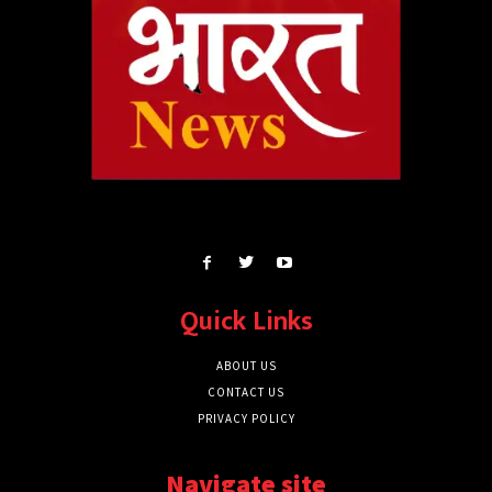
Quick Links
ABOUT US
CONTACT US
PRIVACY POLICY
Navigate site