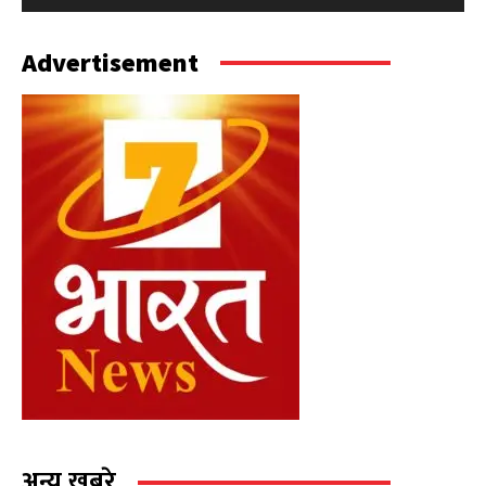
Advertisement
अन्य खबरे