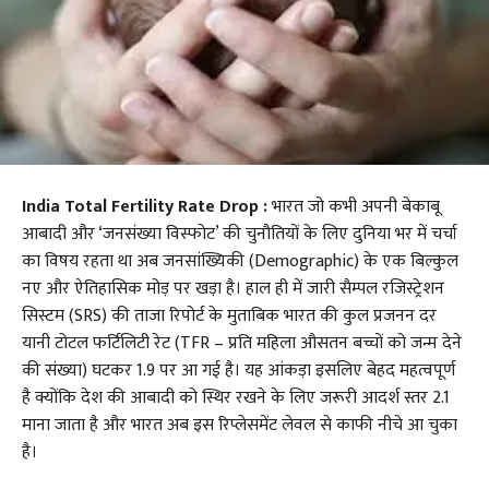
India Total Fertility Rate Drop :
भारत जो कभी अपनी बेकाबू
आबादी और ‘जनसंख्या विस्फोट’ की चुनौतियों के लिए दुनिया भर में चर्चा
का विषय रहता था अब जनसांख्यिकी (Demographic) के एक बिल्कुल
नए और ऐतिहासिक मोड़ पर खड़ा है। हाल ही में जारी सैम्पल रजिस्ट्रेशन
सिस्टम (SRS) की ताजा रिपोर्ट के मुताबिक भारत की कुल प्रजनन दर
यानी टोटल फर्टिलिटी रेट (TFR – प्रति महिला औसतन बच्चों को जन्म देने
की संख्या) घटकर 1.9 पर आ गई है। यह आंकड़ा इसलिए बेहद महत्वपूर्ण
है क्योंकि देश की आबादी को स्थिर रखने के लिए जरूरी आदर्श स्तर 2.1
माना जाता है और भारत अब इस रिप्लेसमेंट लेवल से काफी नीचे आ चुका
है।