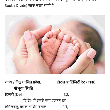
South Divide) साफ नजर आती है:
राज्य / केंद्र शासित प्रदेश, टोटल फर्टिलिटी रेट (TFR),
मौजूदा स्थिति
दिल्ली (Delhi), 1.2,
पूरे देश में सबसे कम प्रजनन दर
तमिलनाडु, केरल, पश्चिम बंगाल, 1.3,