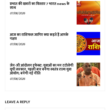
प्रभात की खबरों का विस्तार 7 भारत news के
साथ
07/08/2026
आज का राशिफल जानिए क्या कहते हैं आपके
नक्षत्र
07/08/2026
जेन-जी आंदोलन इफेक्ट: युवाओं का मन टटोलेगी
यूपी सरकार, पहली बार बनेगा स्वतंत्र राज्य युवा
आयोग; बनेगी नई नीति
07/08/2026
LEAVE A REPLY