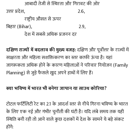
आबादी तेजी से स्थिरता और गिरावट की ओर
उत्तर प्रदेश, 2.6,
राष्ट्रीय औसत से ऊपर
बिहार (Bihar), 2.9,
देश में सबसे अधिक प्रजनन दर
दक्षिण राज्यों में बदलाव की मुख्य वजह:
दक्षिण और पूर्वोत्तर के राज्यों में
साक्षरता और महिला सशक्तिकरण का स्तर काफी ऊंचा है। यहां
जागरूकता अधिक होने के कारण महिलाओं ने परिवार नियोजन (Family
Planning) से जुड़े फैसले खुद अपने हाथों में लिए हैं।
क्या भविष्य में भारत भी बनेगा जापान या साउथ कोरिया?
टोटल फर्टिलिटी रेट का 2.1 के आदर्श स्तर से नीचे गिरना भविष्य के भारत
के लिए एक नई और गंभीर चुनौती की घंटी है। यदि लंबे समय तक यही
स्थिति बनी रही तो आने वाले कुछ दशकों में देश के सामने ये बड़े संकट
होंगे: