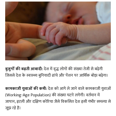
बुजुर्गों की बढ़ती आबादी:
देश में वृद्ध लोगों की संख्या तेजी से बढ़ेगी
जिससे देश के स्वास्थ्य बुनियादी ढांचे और पेंशन पर आर्थिक बोझ बढ़ेगा।
कामकाजी युवाओं की कमी:
देश को आगे ले जाने वाले कामकाजी युवाओं
(Working-Age Population) की संख्या घटने लगेगी। वर्तमान में
जापान, इटली और दक्षिण कोरिया जैसे विकसित देश इसी गंभीर समस्या से
जूझ रहे हैं।