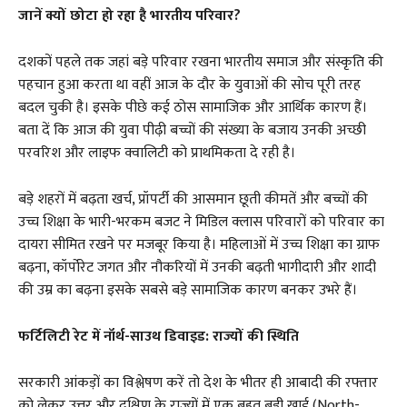
जानें क्यों छोटा हो रहा है भारतीय परिवार?
दशकों पहले तक जहां बड़े परिवार रखना भारतीय समाज और संस्कृति की
पहचान हुआ करता था वहीं आज के दौर के युवाओं की सोच पूरी तरह
बदल चुकी है। इसके पीछे कई ठोस सामाजिक और आर्थिक कारण हैं।
बता दें कि आज की युवा पीढ़ी बच्चों की संख्या के बजाय उनकी अच्छी
परवरिश और लाइफ क्वालिटी को प्राथमिकता दे रही है।
बड़े शहरों में बढ़ता खर्च, प्रॉपर्टी की आसमान छूती कीमतें और बच्चों की
उच्च शिक्षा के भारी-भरकम बजट ने मिडिल क्लास परिवारों को परिवार का
दायरा सीमित रखने पर मजबूर किया है। महिलाओं में उच्च शिक्षा का ग्राफ
बढ़ना, कॉर्पोरेट जगत और नौकरियों में उनकी बढ़ती भागीदारी और शादी
की उम्र का बढ़ना इसके सबसे बड़े सामाजिक कारण बनकर उभरे हैं।
फर्टिलिटी रेट में नॉर्थ-साउथ डिवाइड: राज्यों की स्थिति
सरकारी आंकड़ों का विश्लेषण करें तो देश के भीतर ही आबादी की रफ्तार
को लेकर उत्तर और दक्षिण के राज्यों में एक बहुत बड़ी खाई (North-