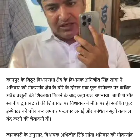
कानपुर के बिठूर विधानसभा क्षेत्र के विधायक अभिजीत सिंह सांगा ने
शनिवार को भीतरगांव क्षेत्र के दौरे के दौरान एक फूड इंस्पेक्टर पर कथित
अवैध वसूली की शिकायत मिलने के बाद कड़ा रुख अपनाया। ग्रामीणों और
स्थानीय दुकानदारों की शिकायत पर विधायक ने मौके पर ही संबंधित फूड
इंस्पेक्टर को फोन कर जमकर फटकार लगाई और कथित वसूली तत्काल
बंद करने की चेतावनी दी।
जानकारी के अनुसार, विधायक अभिजीत सिंह सांगा शनिवार को भीतरगांव