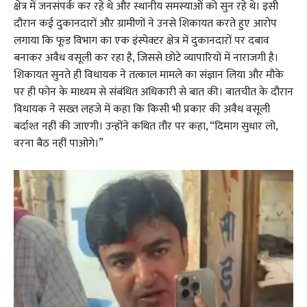
क्षेत्र में जनसंपर्क कर रहे थे और स्थानीय समस्याओं को सुन रहे थे। इसी
दौरान कई दुकानदारों और ग्रामीणों ने उनसे शिकायत करते हुए आरोप
लगाया कि फूड विभाग का एक इंस्पेक्टर क्षेत्र में दुकानदारों पर दबाव
बनाकर अवैध वसूली कर रहा है, जिससे छोटे व्यापारियों में नाराजगी है।
शिकायत सुनते ही विधायक ने तत्काल मामले का संज्ञान लिया और मौके
पर ही फोन के माध्यम से संबंधित अधिकारी से बात की। बातचीत के दौरान
विधायक ने सख्त लहजे में कहा कि किसी भी प्रकार की अवैध वसूली
बर्दाश्त नहीं की जाएगी। उन्होंने कथित तौर पर कहा, “दिमाग सुधार लो,
वरना बैठ नहीं पाओगे।”