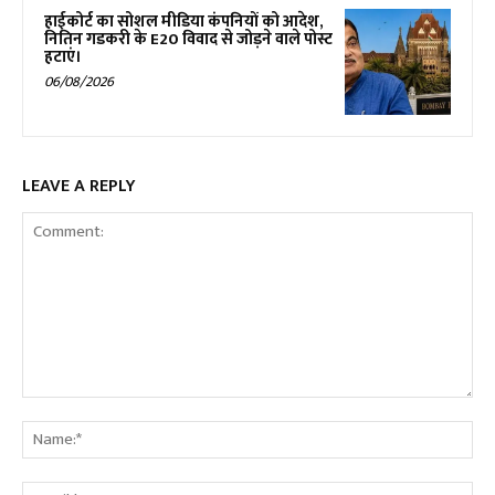
हाईकोर्ट का सोशल मीडिया कंपनियों को आदेश,
नितिन गडकरी के E20 विवाद से जोड़ने वाले पोस्ट
हटाएं।
06/08/2026
LEAVE A REPLY
Comment:
Na
Ema