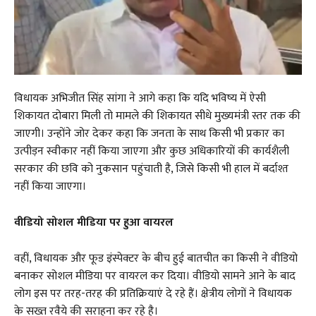
विधायक अभिजीत सिंह सांगा ने आगे कहा कि यदि भविष्य में ऐसी
शिकायत दोबारा मिली तो मामले की शिकायत सीधे मुख्यमंत्री स्तर तक की
जाएगी। उन्होंने जोर देकर कहा कि जनता के साथ किसी भी प्रकार का
उत्पीड़न स्वीकार नहीं किया जाएगा और कुछ अधिकारियों की कार्यशैली
सरकार की छवि को नुकसान पहुंचाती है, जिसे किसी भी हाल में बर्दाश्त
नहीं किया जाएगा।
वीडियो सोशल मीडिया पर हुआ वायरल
वहीं, विधायक और फूड इंस्पेक्टर के बीच हुई बातचीत का किसी ने वीडियो
बनाकर सोशल मीडिया पर वायरल कर दिया। वीडियो सामने आने के बाद
लोग इस पर तरह-तरह की प्रतिक्रियाएं दे रहे हैं। क्षेत्रीय लोगों ने विधायक
के सख्त रवैये की सराहना कर रहे है।