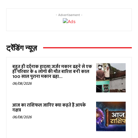
- Advertisement -
ट्रेंडिंग न्यूज़
बहुत ही दर्दनाक हादसा जर्जर मकान ढहने से एक
ही परिवार के 6 लोगों की मौत बारिश बनी काल
100 साल पुराना मकान ढहा...
06/08/2026
आज का राशिफल जानिए क्या कहते हैं आपके
नक्षत्र
06/08/2026