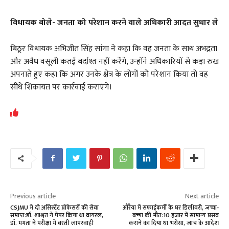
विधायक बोले- जनता को परेशान करने वाले अधिकारी आदत सुधार ले
बिठूर विधायक अभिजीत सिंह सांगा ने कहा कि वह जनता के साथ अभद्रता
और अवैध वसूली कतई बर्दाश्त नहीं करेंगे, उन्होंने अधिकारियों से कड़ा रुख
अपनाते हुए कहा कि अगर उनके क्षेत्र के लोगों को परेशान किया तो वह
सीधे शिकायत पर कार्रवाई कराएंगे।
Previous article
Next article
CSJMU में दो असिस्टेंट प्रोफेसरों की सेवा
औरैया में सफाईकर्मी के घर डिलीवरी, जच्चा-
समाप्त:डॉ. शाश्वत ने पेपर किया था वायरल,
बच्चा की मौत:10 हजार में सामान्य प्रसव
डॉ. ममता ने परीक्षा में बरती लापरवाही
कराने का दिया था भरोसा, जांच के आदेश