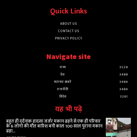
Quick Links
ABOUT US
CONTACT US
PRIVACY POLICY
Navigate site
राज्य
3529
देश
3499
फटाफट ख़बरें
3494
राजनीति
3494
विदेश
3261
यह भी पढ़े
बहुत ही दर्दनाक हादसा जर्जर मकान ढहने से एक ही परिवार
के 6 लोगों की मौत बारिश बनी काल 100 साल पुराना मकान
ढहा...