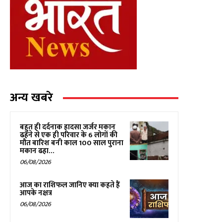
अन्य खबरे
बहुत ही दर्दनाक हादसा जर्जर मकान
ढहने से एक ही परिवार के 6 लोगों की
मौत बारिश बनी काल 100 साल पुराना
मकान ढहा...
06/08/2026
आज का राशिफल जानिए क्या कहते हैं
आपके नक्षत्र
06/08/2026