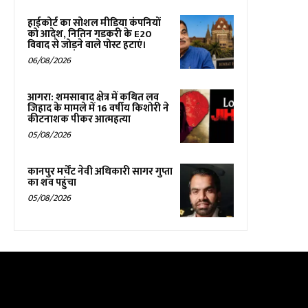
हाईकोर्ट का सोशल मीडिया कंपनियों
को आदेश, नितिन गडकरी के E20
विवाद से जोड़ने वाले पोस्ट हटाएं।
06/08/2026
आगरा: शमसाबाद क्षेत्र में कथित लव
जिहाद के मामले में 16 वर्षीय किशोरी ने
कीटनाशक पीकर आत्महत्या
05/08/2026
कानपुर मर्चेंट नेवी अधिकारी सागर गुप्ता
का शव पहुंचा
05/08/2026